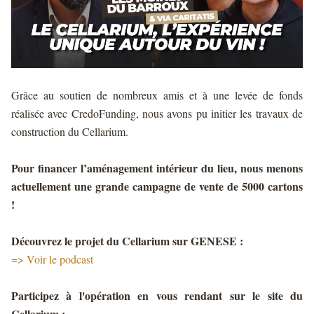
Grâce au soutien de nombreux amis et à une levée de fonds
réalisée avec CredoFunding, nous avons pu initier les travaux de
construction du Cellarium.
Pour financer l’aménagement intérieur du lieu, nous menons
actuellement une grande campagne de vente de 5000 cartons
!
Découvrez le projet du Cellarium sur GENESE :
=>
Voir le podcast
Participez à l'opération en vous rendant sur le site du
Cellarium :