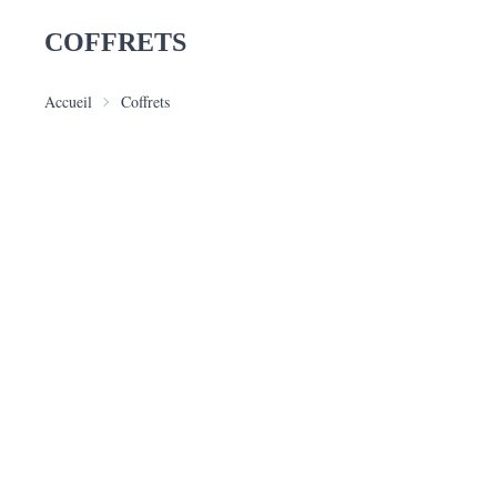
COFFRETS
Accueil
Coffrets