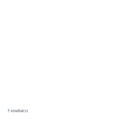
3 résultat(s)