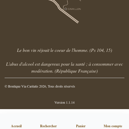
Le bon vin réjouit le coeur de l'homme. (Ps 104, 15)
L'abus d'alcool est dangereux pour la santé ; à consommer avec
modération. (République Française)
© Boutique Via Caritatis 2026, Tous droits réservés
Version 1.1.14
Accueil
Rechercher
Panier
Mon compte