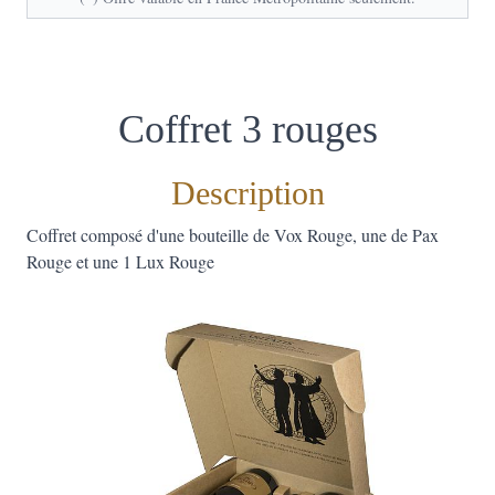
Coffret 3 rouges
Description
Coffret composé d'une bouteille de Vox Rouge, une de Pax
Rouge et une 1 Lux Rouge