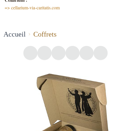
=> cellarium-via-caritatis.com
Accueil
Coffrets