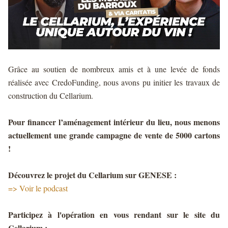
Grâce au soutien de nombreux amis et à une levée de fonds
réalisée avec CredoFunding, nous avons pu initier les travaux de
construction du Cellarium.
Pour financer l’aménagement intérieur du lieu, nous menons
actuellement une grande campagne de vente de 5000 cartons
!
Découvrez le projet du Cellarium sur GENESE :
=>
Voir le podcast
Participez à l'opération en vous rendant sur le site du
Cellarium :