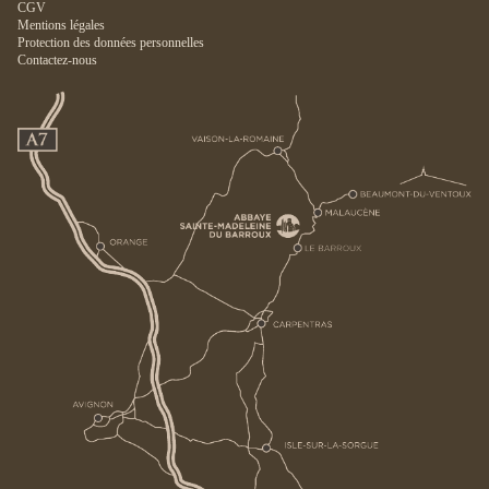
CGV
Mentions légales
Protection des données personnelles
Contactez-nous