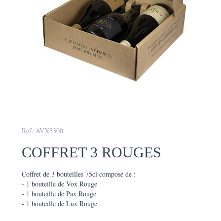
Ref. AVX3300
COFFRET 3 ROUGES
Coffret de 3 bouteilles 75cl composé de :
- 1 bouteille de Vox Rouge
- 1 bouteille de Pax Rouge
- 1 bouteille de Lux Rouge