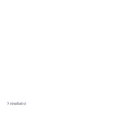
3 résultat(s)