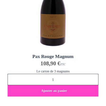
Pax Rouge Magnum
108,90 €
TTC
Le carton de 3 magnums
Ajouter au panier