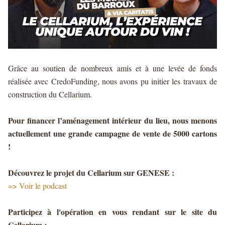
Grâce au soutien de nombreux amis et à une levée de fonds
réalisée avec CredoFunding, nous avons pu initier les travaux de
construction du Cellarium.
Pour financer l’aménagement intérieur du lieu, nous menons
actuellement une grande campagne de vente de 5000 cartons
!
Découvrez le projet du Cellarium sur GENESE :
=>
Voir le podcast
Participez à l'opération en vous rendant sur le site du
Cellarium :