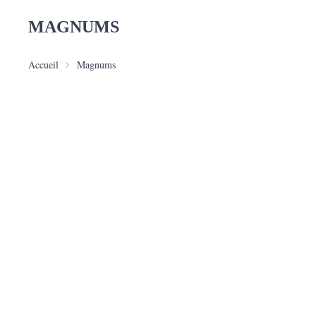
MAGNUMS
Accueil
Magnums