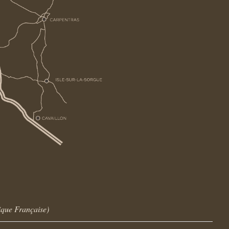
ique Française)