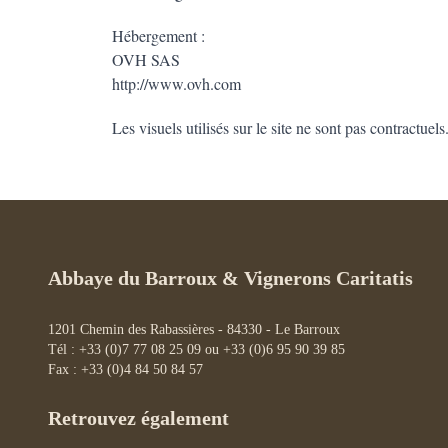
Hébergement :
OVH SAS
http://www.ovh.com
Les visuels utilisés sur le site ne sont pas contractuels
Abbaye du Barroux & Vignerons Caritatis
1201 Chemin des Rabassières - 84330 - Le Barroux
Tél : +33 (0)7 77 08 25 09 ou +33 (0)6 95 90 39 85
Fax : +33 (0)4 84 50 84 57
Retrouvez également