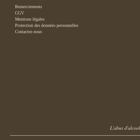
Remerciements
CGV
Mentions légales
Protection des données personnelles
Contactez-nous
L'abus d'alcoo