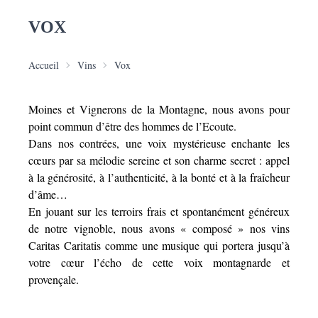
VOX
Accueil
Vins
Vox
Moines et Vignerons de la Montagne, nous avons pour
point commun d’être des hommes de l’Ecoute.
Dans nos contrées, une voix mystérieuse enchante les
cœurs par sa mélodie sereine et son charme secret : appel
à la générosité, à l’authenticité, à la bonté et à la fraîcheur
d’âme…
En jouant sur les terroirs frais et spontanément généreux
de notre vignoble, nous avons « composé » nos vins
Caritas Caritatis comme une musique qui portera jusqu’à
votre cœur l’écho de cette voix montagnarde et
provençale.