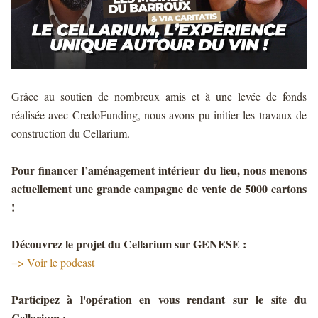
Grâce au soutien de nombreux amis et à une levée de fonds
réalisée avec CredoFunding, nous avons pu initier les travaux de
construction du Cellarium.
Pour financer l’aménagement intérieur du lieu, nous menons
actuellement une grande campagne de vente de 5000 cartons
!
Découvrez le projet du Cellarium sur GENESE :
=>
Voir le podcast
Participez à l'opération en vous rendant sur le site du
Cellarium :