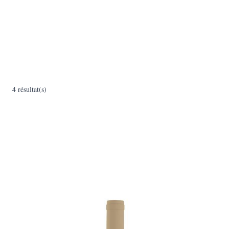
4 résultat(s)