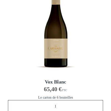
Vox Blanc
65,40 €
TTC
Le carton de 6 bouteilles