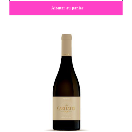
Ajouter au panier