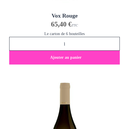
Vox Rouge
65,40 €
TTC
Le carton de 6 bouteilles
Ajouter au panier