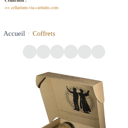
=> cellarium-via-caritatis.com
Accueil
Coffrets