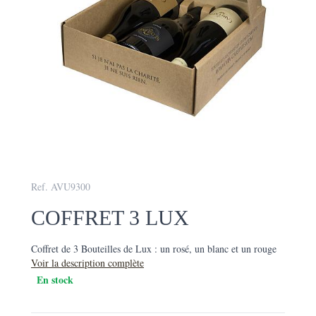
Ref. AVU9300
COFFRET 3 LUX
Coffret de 3 Bouteilles de Lux : un rosé, un blanc et un rouge
Voir la description complète
En stock