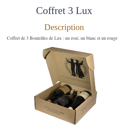
Coffret 3 Lux
Description
Coffret de 3 Bouteilles de Lux : un rosé, un blanc et un rouge