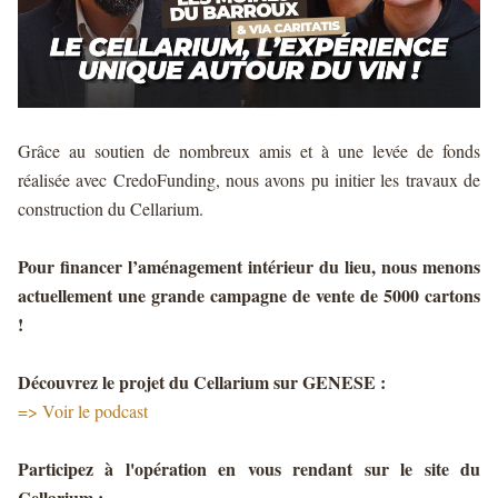
Grâce au soutien de nombreux amis et à une levée de fonds
réalisée avec CredoFunding, nous avons pu initier les travaux de
construction du Cellarium.
Pour financer l’aménagement intérieur du lieu, nous menons
actuellement une grande campagne de vente de 5000 cartons
!
Découvrez le projet du Cellarium sur GENESE :
=>
Voir le podcast
Participez à l'opération en vous rendant sur le site du
Cellarium :