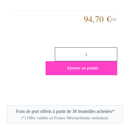
94,70 €
TTC
Ajouter au panier
Frais de port offerts à partir de 36 bouteilles achetées*
(*) Offre valable en France Métropolitaine seulement.