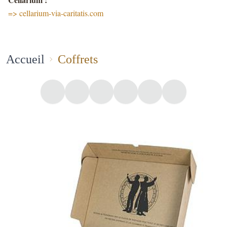
=> cellarium-via-caritatis.com
Accueil
Coffrets