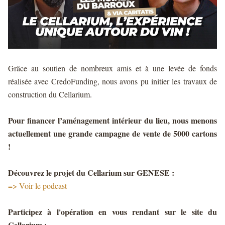
Grâce au soutien de nombreux amis et à une levée de fonds
réalisée avec CredoFunding, nous avons pu initier les travaux de
construction du Cellarium.
Pour financer l’aménagement intérieur du lieu, nous menons
actuellement une grande campagne de vente de 5000 cartons
!
Découvrez le projet du Cellarium sur GENESE :
=>
Voir le podcast
Participez à l'opération en vous rendant sur le site du
Cellarium :