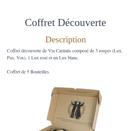
Coffret Découverte
Description
Coffret découverte de Via Caritatis composé de 3 rouges (Lux,
Pax, Vox), 1 Lux rosé et un Lux blanc.
Coffret de 5 Bouteilles