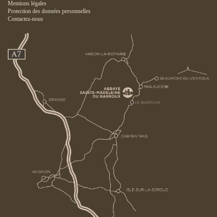
Mentions légales
Protection des données personnelles
Contactez-nous