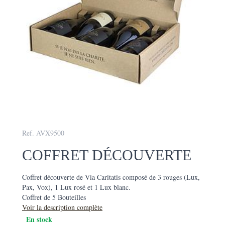
Ref. AVX9500
COFFRET DÉCOUVERTE
Coffret découverte de Via Caritatis composé de 3 rouges (Lux,
Pax, Vox), 1 Lux rosé et 1 Lux blanc.
Coffret de 5 Bouteilles
Voir la description complète
En stock