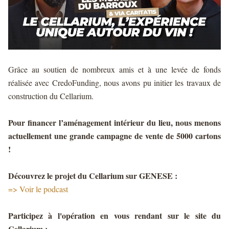
Grâce au soutien de nombreux amis et à une levée de fonds
réalisée avec CredoFunding, nous avons pu initier les travaux de
construction du Cellarium.
Pour financer l’aménagement intérieur du lieu, nous menons
actuellement une grande campagne de vente de 5000 cartons
!
Découvrez le projet du Cellarium sur GENESE :
=>
Voir le podcast
Participez à l'opération en vous rendant sur le site du
Cellarium :