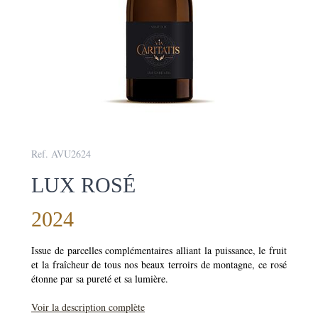
Ref. AVU2624
LUX ROSÉ
2024
Issue de parcelles complémentaires alliant la puissance, le fruit
et la fraîcheur de tous nos beaux terroirs de montagne, ce rosé
étonne par sa pureté et sa lumière.
Voir la description complète