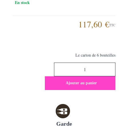
En stock
117,60 €
TTC
Le carton de 6 bouteilles
Ajouter au panier
Garde