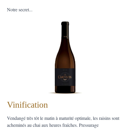
Notre secret...
Vinification
Vendangé très tôt le matin à maturité optimale, les raisins sont
acheminés au chai aux heures fraîches. Pressurage