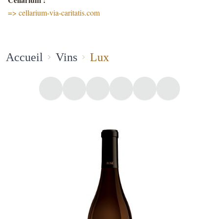
=> cellarium-via-caritatis.com
Accueil
Vins
Lux