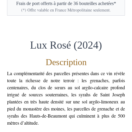
Frais de port offerts à partir de 36 bouteilles achetées*
(*) Offre valable en France Métropolitaine seulement.
Lux Rosé (2024)
Description
La complémentarité des parcelles présentes dans ce vin révèle
toute la richesse de notre terroir : les grenaches, parfois
centenaires, du clos de sœurs au sol argilo-calcaire profond
irrigué de sources souterraines, les syrahs de Saint Joseph
plantées en très haute densité sur une sol argilo-limoneux au
pied du monastère des moines, les parcelles de grenache et de
syrahs des Hauts-de-Beaumont qui culminent à plus de 500
mètres d’altitude.