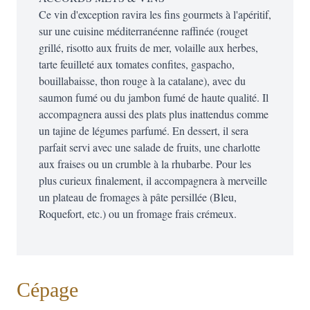
Ce vin d'exception ravira les fins gourmets à l'apéritif,
sur une cuisine méditerranéenne raffinée (rouget
grillé, risotto aux fruits de mer, volaille aux herbes,
tarte feuilleté aux tomates confites, gaspacho,
bouillabaisse, thon rouge à la catalane), avec du
saumon fumé ou du jambon fumé de haute qualité. Il
accompagnera aussi des plats plus inattendus comme
un tajine de légumes parfumé. En dessert, il sera
parfait servi avec une salade de fruits, une charlotte
aux fraises ou un crumble à la rhubarbe. Pour les
plus curieux finalement, il accompagnera à merveille
un plateau de fromages à pâte persillée (Bleu,
Roquefort, etc.) ou un fromage frais crémeux.
Cépage