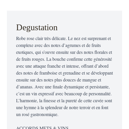
Degustation
Robe rose clair très délicate. Le nez est surprenant et
complexe avec des notes d’agrumes et de fruits
exotiques, qui s’ouvre ensuite sur des notes florales et
de fruits rouges. La bouche confirme cette générosité
avec une attaque franche et intense, offrant d’abord
des notes de framboise et grenadine et se développant
ensuite sur des notes plus douces de mangue et
d’ananas. Avec une finale dynamique et persistante,
c’est un vin expressif avec beaucoup de personnalité.
L’harmonie, la finesse et la pureté de cette cuvée sont
une hymne à la splendeur de notre terroir et en font
un rosé gastronomique.
ACCORDS METS & VINS