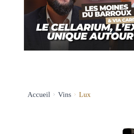
Accueil
Vins
Lux