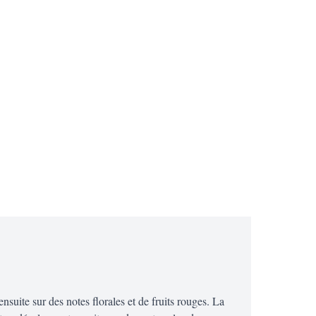
nsuite sur des notes florales et de fruits rouges. La