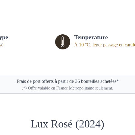
ype
Temperature
sé
À 10 °C, léger passage en caraf
Frais de port offerts à partir de 36 bouteilles achetées*
(*) Offre valable en France Métropolitaine seulement.
Lux Rosé (2024)