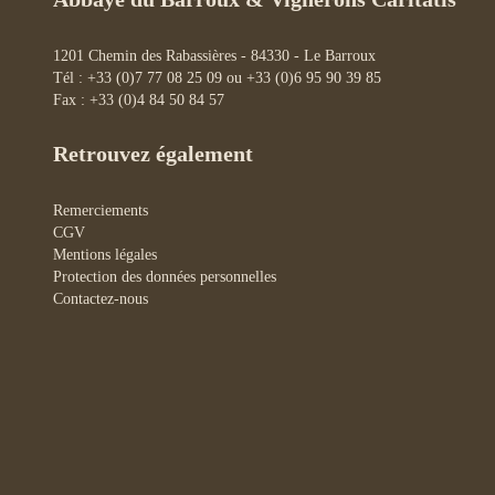
1201 Chemin des Rabassières - 84330 - Le Barroux
Tél : +33 (0)7 77 08 25 09 ou +33 (0)6 95 90 39 85
Fax : +33 (0)4 84 50 84 57
Retrouvez également
Remerciements
CGV
Mentions légales
Protection des données personnelles
Contactez-nous