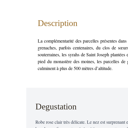
Description
La complémentarité des parcelles présentes dans ce
grenaches, parfois centenaires, du clos de sœurs
souterraines, les syrahs de Saint Joseph plantées 
pied du monastère des moines, les parcelles de
culminent à plus de 500 mètres d’altitude.
Degustation
Robe rose clair très délicate. Le nez est surprenant 