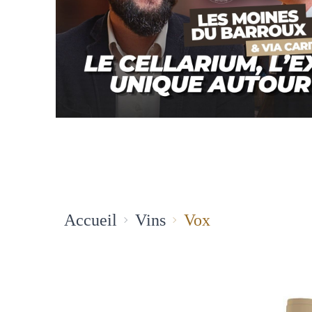
Accueil
Vins
Vox