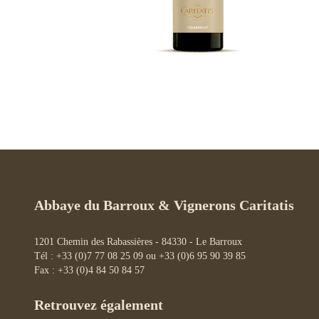
Abbaye du Barroux & Vignerons Caritatis
1201 Chemin des Rabassières - 84330 - Le Barroux
Tél : +33 (0)7 77 08 25 09 ou +33 (0)6 95 90 39 85
Fax : +33 (0)4 84 50 84 57
Retrouvez également