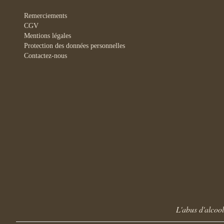
Remerciements
CGV
Mentions légales
Protection des données personnelles
Contactez-nous
L'abus d'alcoo