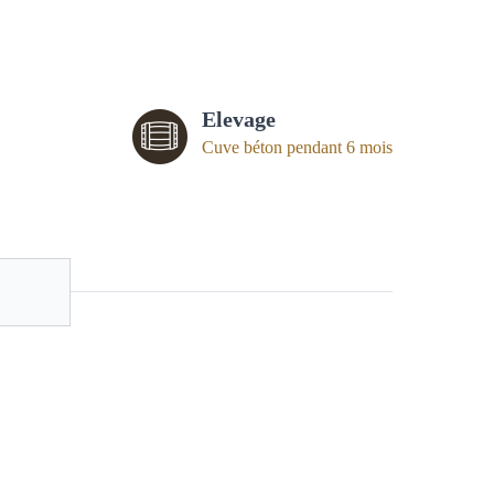
Elevage
Cuve béton pendant 6 mois