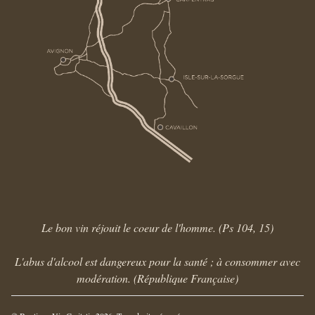
Le bon vin réjouit le coeur de l'homme. (Ps 104, 15)
L'abus d'alcool est dangereux pour la santé ; à consommer avec
modération. (République Française)