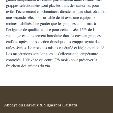
grappes sélectionnées sont placées dans des caissettes pour
éviter l’écrasement et acheminées directement au chai, où a lieu
une seconde sélection sur table de tri avec une équipe de
moines habilités à ne garder que les grappes conformes à
l’exigence de qualité requise pour cette cuvée. 15% de la
vendange est directement introduite dans la cuve en grappes
entières après une sélection drastique des grappes ayant des
rafles sèches. Le reste des raisins est éraflé et légèrement foulé.
Les macérations sont longues et s’effectuent à température
contrôlée. L’élevage est court (7/8 mois) pour préserver la
fraîcheur des arômes du vin.
Abbaye du Barroux & Vignerons Caritatis