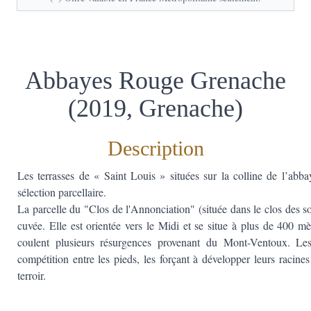
Abbayes Rouge Grenache
(2019, Grenache)
Description
Les terrasses de « Saint Louis » situées sur la colline de l’abba
sélection parcellaire.
La parcelle du "Clos de l'Annonciation" (située dans le clos des s
cuvée. Elle est orientée vers le Midi et se situe à plus de 400 mè
coulent plusieurs résurgences provenant du Mont-Ventoux. Les
compétition entre les pieds, les forçant à développer leurs racine
terroir.