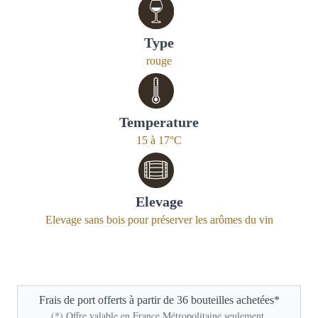
Type
rouge
Temperature
15 à 17°C
Elevage
Elevage sans bois pour préserver les arômes du vin
Frais de port offerts à partir de 36 bouteilles achetées*
(*) Offre valable en France Métropolitaine seulement.