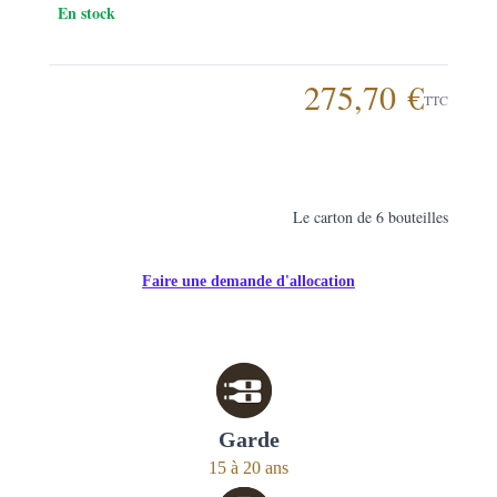
En stock
275,70 €
TTC
Le carton de 6 bouteilles
Faire une demande d'allocation
Garde
15 à 20 ans