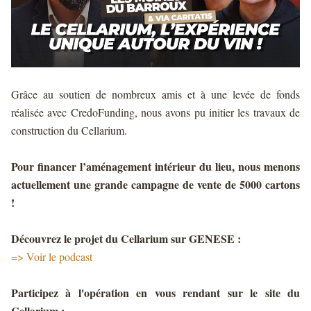
Grâce au soutien de nombreux amis et à une levée de fonds
réalisée avec CredoFunding, nous avons pu initier les travaux de
construction du Cellarium.
Pour financer l’aménagement intérieur du lieu, nous menons
actuellement une grande campagne de vente de 5000 cartons
!
Découvrez le projet du Cellarium sur GENESE :
=>
Voir le podcast
Participez à l'opération en vous rendant sur le site du
Cellarium :