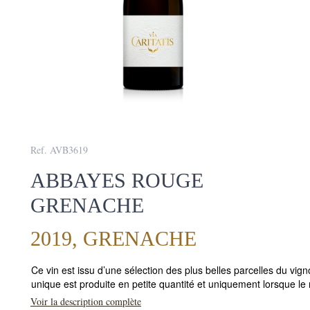
Ref. AVB3619
ABBAYES ROUGE
GRENACHE
2019, GRENACHE
Ce vin est issu d’une sélection des plus belles parcelles du vig
unique est produite en petite quantité et uniquement lorsque le
Voir la description complète