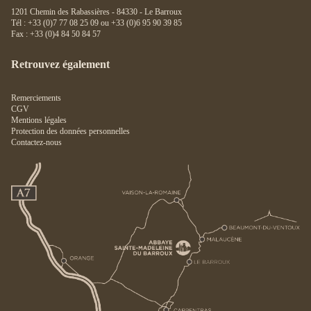
1201 Chemin des Rabassières - 84330 - Le Barroux
Tél : +33 (0)7 77 08 25 09 ou +33 (0)6 95 90 39 85
Fax : +33 (0)4 84 50 84 57
Retrouvez également
Remerciements
CGV
Mentions légales
Protection des données personnelles
Contactez-nous