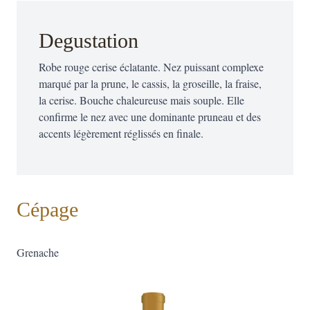
Degustation
Robe rouge cerise éclatante. Nez puissant complexe
marqué par la prune, le cassis, la groseille, la fraise,
la cerise. Bouche chaleureuse mais souple. Elle
confirme le nez avec une dominante pruneau et des
accents légèrement réglissés en finale.
Cépage
Grenache