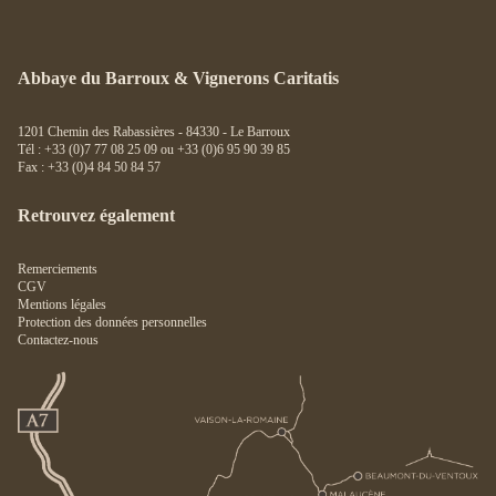
Abbaye du Barroux & Vignerons Caritatis
1201 Chemin des Rabassières - 84330 - Le Barroux
Tél : +33 (0)7 77 08 25 09 ou +33 (0)6 95 90 39 85
Fax : +33 (0)4 84 50 84 57
Retrouvez également
Remerciements
CGV
Mentions légales
Protection des données personnelles
Contactez-nous