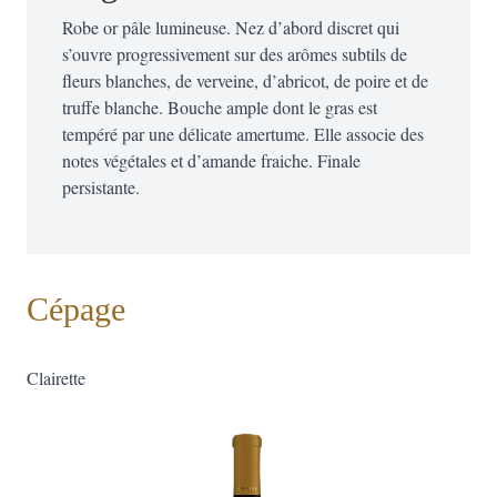
Robe or pâle lumineuse. Nez d’abord discret qui
s’ouvre progressivement sur des arômes subtils de
fleurs blanches, de verveine, d’abricot, de poire et de
truffe blanche. Bouche ample dont le gras est
tempéré par une délicate amertume. Elle associe des
notes végétales et d’amande fraiche. Finale
persistante.
Cépage
Clairette