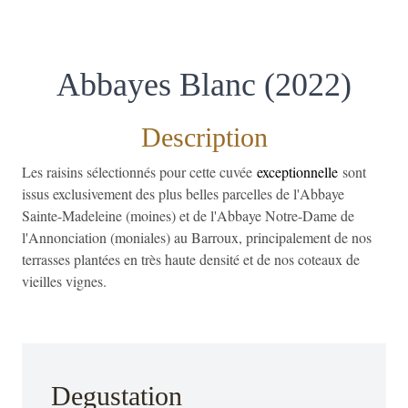
Abbayes Blanc (2022)
Description
Les raisins sélectionnés pour cette cuvée
exceptionnelle
sont
issus exclusivement des plus belles parcelles de l'Abbaye
Sainte-Madeleine (moines) et de l'Abbaye Notre-Dame de
l'Annonciation (moniales) au Barroux, principalement de nos
terrasses plantées en très haute densité et de nos coteaux de
vieilles vignes.
Degustation