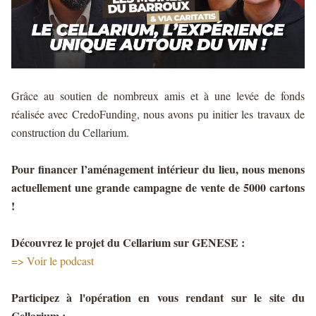
Grâce au soutien de nombreux amis et à une levée de fonds
réalisée avec CredoFunding, nous avons pu initier les travaux de
construction du Cellarium.
Pour financer l’aménagement intérieur du lieu, nous menons
actuellement une grande campagne de vente de 5000 cartons
!
Découvrez le projet du Cellarium sur GENESE :
=>
Voir le podcast
Participez à l'opération en vous rendant sur le site du
Cellarium :