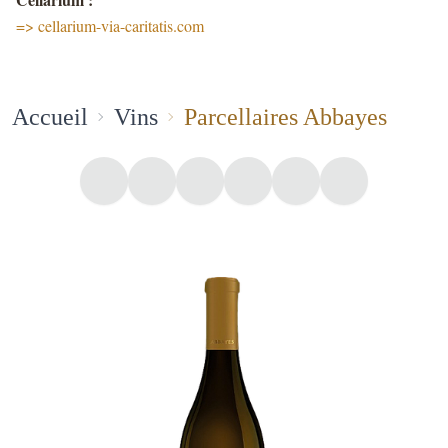
=> cellarium-via-caritatis.com
Accueil
Vins
Parcellaires Abbayes