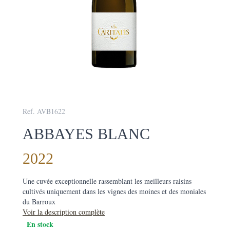
Ref. AVB1622
ABBAYES BLANC
2022
Une cuvée exceptionnelle rassemblant les meilleurs raisins
cultivés uniquement dans les vignes des moines et des moniales
du Barroux
Voir la description complète
En stock