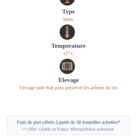
Type
blanc
Temperature
12° C
Elevage
Elevage sans bois pour préserver les arômes du vin
Frais de port offerts à partir de 36 bouteilles achetées*
(*) Offre valable en France Métropolitaine seulement.