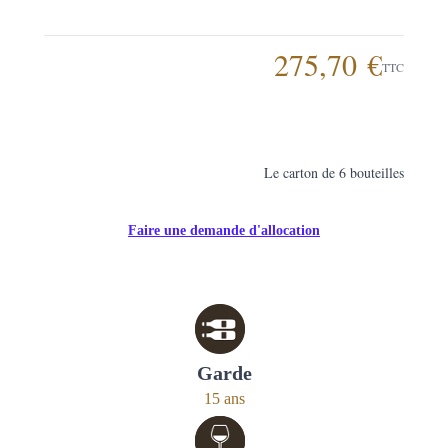
275,70 €
TTC
Le carton de 6 bouteilles
Faire une demande d'allocation
Garde
15 ans