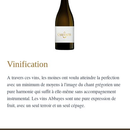
Vinification
A travers ces vins, les moines ont voulu atteindre la perfection
avec un minimum de moyens à l'image du chant grégorien une
pure harmonie qui suffit à elle-même sans accompagnement
instrumental. Les vins Abbayes sont une pure expression de
fruit, avec un seul terroir et un seul cépage.